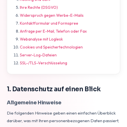
Ihre Rechte (DSGVO)
Widerspruch gegen Werbe-E-Mails
Kontaktformular und Formspree
Anfrage per E-Mail, Telefon oder Fax
Webanalyse mit Loglesk
Cookies und Speichertechnologien
Server-Log-Dateien
SSL-/TLS-Verschlüsselung
1. Datenschutz auf einen Blick
Allgemeine Hinweise
Die folgenden Hinweise geben einen einfachen Überblick
darüber, was mit Ihren personenbezogenen Daten passiert,