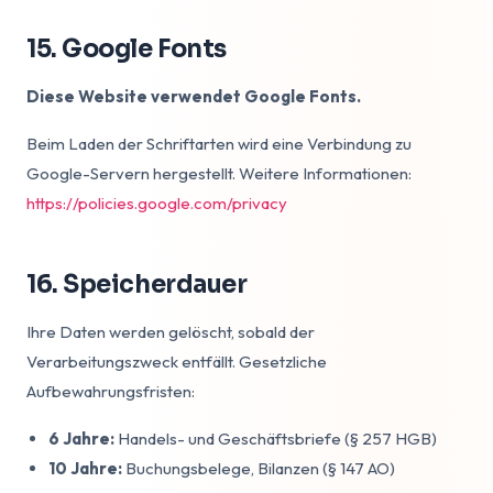
15. Google Fonts
Diese Website verwendet Google Fonts.
Beim Laden der Schriftarten wird eine Verbindung zu
Google-Servern hergestellt. Weitere Informationen:
https://policies.google.com/privacy
16. Speicherdauer
Ihre Daten werden gelöscht, sobald der
Verarbeitungszweck entfällt. Gesetzliche
Aufbewahrungsfristen:
6 Jahre:
Handels- und Geschäftsbriefe (§ 257 HGB)
10 Jahre:
Buchungsbelege, Bilanzen (§ 147 AO)