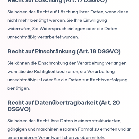
Recht auf Löschung (Art. 17 DSGVO)
Sie haben das Recht auf Löschung Ihrer Daten, wenn diese
nicht mehr benötigt werden, Sie Ihre Einwilligung
widerrufen, Sie Widerspruch einlegen oder die Daten
unrechtmäßig verarbeitet wurden.
Recht auf Einschränkung (Art. 18 DSGVO)
Sie können die Einschränkung der Verarbeitung verlangen,
wenn Sie die Richtigkeit bestreiten, die Verarbeitung
unrechtmäßig ist oder Sie die Daten zur Rechtsverfolgung
benötigen.
Recht auf Datenübertragbarkeit (Art. 20
DSGVO)
Sie haben das Recht, Ihre Daten in einem strukturierten,
gängigen und maschinenlesbaren Format zu erhalten und an
einen anderen Verantwortlichen zu übermitteln.