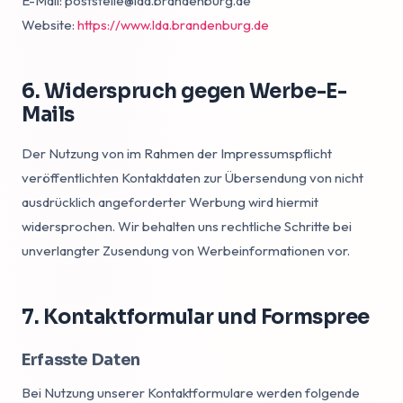
E-Mail: poststelle@lda.brandenburg.de
Website:
https://www.lda.brandenburg.de
6. Widerspruch gegen Werbe-E-
Mails
Der Nutzung von im Rahmen der Impressumspflicht
veröffentlichten Kontaktdaten zur Übersendung von nicht
ausdrücklich angeforderter Werbung wird hiermit
widersprochen. Wir behalten uns rechtliche Schritte bei
unverlangter Zusendung von Werbeinformationen vor.
7. Kontaktformular und Formspree
Erfasste Daten
Bei Nutzung unserer Kontaktformulare werden folgende