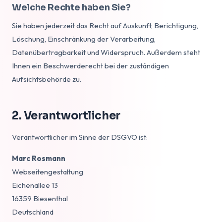
Welche Rechte haben Sie?
Sie haben jederzeit das Recht auf Auskunft, Berichtigung,
Löschung, Einschränkung der Verarbeitung,
Datenübertragbarkeit und Widerspruch. Außerdem steht
Ihnen ein Beschwerderecht bei der zuständigen
Aufsichtsbehörde zu.
2. Verantwortlicher
Verantwortlicher im Sinne der DSGVO ist:
Marc Rosmann
Webseitengestaltung
Eichenallee 13
16359 Biesenthal
Deutschland