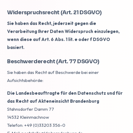
Widerspruchsrecht (Art. 21 DSGVO)
Sie haben das Recht, jederzeit gegen die
Verarbeitung Ihrer Daten Widerspruch einzulegen,
wenn diese auf Art. 6 Abs. 1 lit. e oder f DSGVO
basiert.
Beschwerderecht (Art. 77 DSGVO)
Sie haben das Recht auf Beschwerde bei einer
Aufsichtsbehörde:
Die Landesbeauftragte für den Datenschutz und für
das Recht auf Akteneinsicht Brandenburg
Stahnsdorfer Damm 77
14532 Kleinmachnow
Telefon: +49 (0)33203 356-0