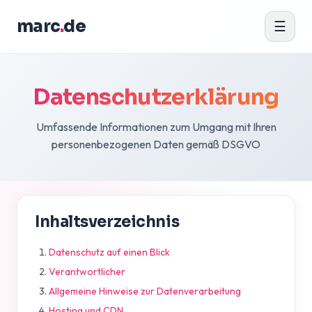
marc
.
de
☰
Datenschutzerklärung
Umfassende Informationen zum Umgang mit Ihren
personenbezogenen Daten gemäß DSGVO
Inhaltsverzeichnis
Datenschutz auf einen Blick
Verantwortlicher
Allgemeine Hinweise zur Datenverarbeitung
Hosting und CDN