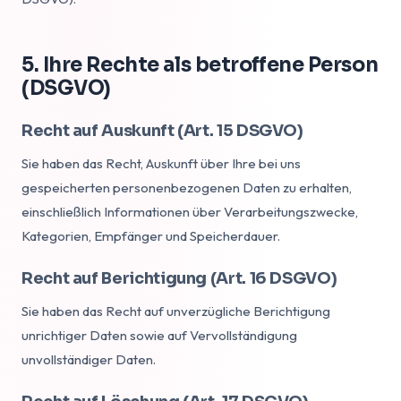
5. Ihre Rechte als betroffene Person
(DSGVO)
Recht auf Auskunft (Art. 15 DSGVO)
Sie haben das Recht, Auskunft über Ihre bei uns
gespeicherten personenbezogenen Daten zu erhalten,
einschließlich Informationen über Verarbeitungszwecke,
Kategorien, Empfänger und Speicherdauer.
Recht auf Berichtigung (Art. 16 DSGVO)
Sie haben das Recht auf unverzügliche Berichtigung
unrichtiger Daten sowie auf Vervollständigung
unvollständiger Daten.