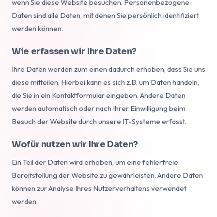
wenn Sie diese Website besuchen. Personenbezogene
Daten sind alle Daten, mit denen Sie persönlich identifiziert
werden können.
Wie erfassen wir Ihre Daten?
Ihre Daten werden zum einen dadurch erhoben, dass Sie uns
diese mitteilen. Hierbei kann es sich z.B. um Daten handeln,
die Sie in ein Kontaktformular eingeben. Andere Daten
werden automatisch oder nach Ihrer Einwilligung beim
Besuch der Website durch unsere IT-Systeme erfasst.
Wofür nutzen wir Ihre Daten?
Ein Teil der Daten wird erhoben, um eine fehlerfreie
Bereitstellung der Website zu gewährleisten. Andere Daten
können zur Analyse Ihres Nutzerverhaltens verwendet
werden.