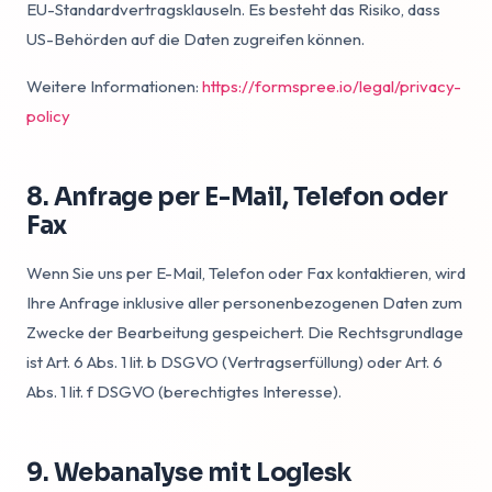
EU-Standardvertragsklauseln. Es besteht das Risiko, dass
US-Behörden auf die Daten zugreifen können.
Weitere Informationen:
https://formspree.io/legal/privacy-
policy
8. Anfrage per E-Mail, Telefon oder
Fax
Wenn Sie uns per E-Mail, Telefon oder Fax kontaktieren, wird
Ihre Anfrage inklusive aller personenbezogenen Daten zum
Zwecke der Bearbeitung gespeichert. Die Rechtsgrundlage
ist Art. 6 Abs. 1 lit. b DSGVO (Vertragserfüllung) oder Art. 6
Abs. 1 lit. f DSGVO (berechtigtes Interesse).
9. Webanalyse mit Loglesk