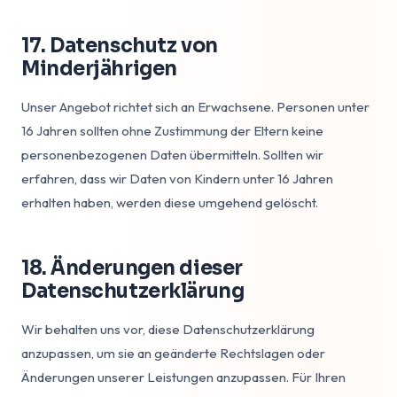
17. Datenschutz von
Minderjährigen
Unser Angebot richtet sich an Erwachsene. Personen unter
16 Jahren sollten ohne Zustimmung der Eltern keine
personenbezogenen Daten übermitteln. Sollten wir
erfahren, dass wir Daten von Kindern unter 16 Jahren
erhalten haben, werden diese umgehend gelöscht.
18. Änderungen dieser
Datenschutzerklärung
Wir behalten uns vor, diese Datenschutzerklärung
anzupassen, um sie an geänderte Rechtslagen oder
Änderungen unserer Leistungen anzupassen. Für Ihren