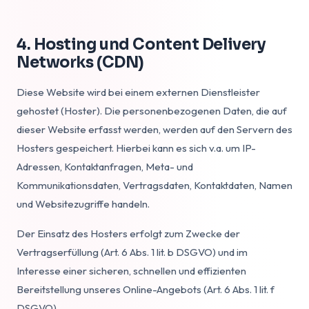
4. Hosting und Content Delivery
Networks (CDN)
Diese Website wird bei einem externen Dienstleister
gehostet (Hoster). Die personenbezogenen Daten, die auf
dieser Website erfasst werden, werden auf den Servern des
Hosters gespeichert. Hierbei kann es sich v.a. um IP-
Adressen, Kontaktanfragen, Meta- und
Kommunikationsdaten, Vertragsdaten, Kontaktdaten, Namen
und Websitezugriffe handeln.
Der Einsatz des Hosters erfolgt zum Zwecke der
Vertragserfüllung (Art. 6 Abs. 1 lit. b DSGVO) und im
Interesse einer sicheren, schnellen und effizienten
Bereitstellung unseres Online-Angebots (Art. 6 Abs. 1 lit. f
DSGVO).