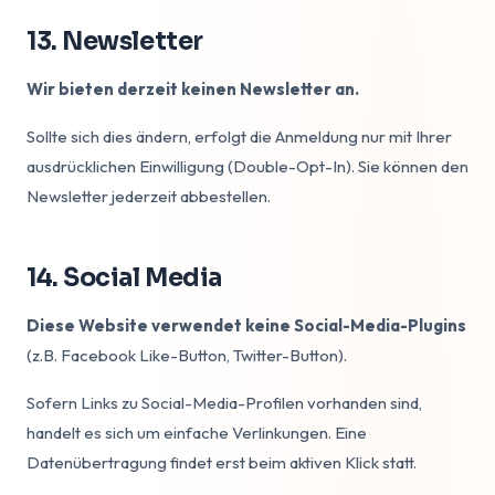
13. Newsletter
Wir bieten derzeit keinen Newsletter an.
Sollte sich dies ändern, erfolgt die Anmeldung nur mit Ihrer
ausdrücklichen Einwilligung (Double-Opt-In). Sie können den
Newsletter jederzeit abbestellen.
14. Social Media
Diese Website verwendet keine Social-Media-Plugins
(z.B. Facebook Like-Button, Twitter-Button).
Sofern Links zu Social-Media-Profilen vorhanden sind,
handelt es sich um einfache Verlinkungen. Eine
Datenübertragung findet erst beim aktiven Klick statt.