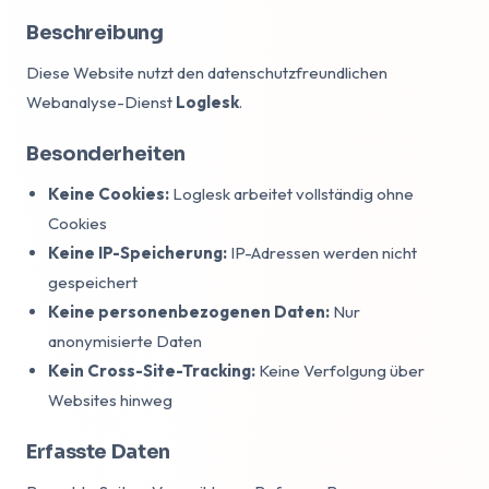
Beschreibung
Diese Website nutzt den datenschutzfreundlichen
Webanalyse-Dienst
Loglesk
.
Besonderheiten
Keine Cookies:
Loglesk arbeitet vollständig ohne
Cookies
Keine IP-Speicherung:
IP-Adressen werden nicht
gespeichert
Keine personenbezogenen Daten:
Nur
anonymisierte Daten
Kein Cross-Site-Tracking:
Keine Verfolgung über
Websites hinweg
Erfasste Daten